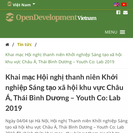
Việt Nam
OpenDevelopment
Vietnam
MENU
/
/
Tin tức
Khai mạc Hội nghị thanh niên Khởi nghiệp Sáng tạo xã hội
khu vực Châu Á, Thái Bình Dương – Youth Co: Lab 2019
Khai mạc Hội nghị thanh niên Khởi
nghiệp Sáng tạo xã hội khu vực Châu
Á, Thái Bình Dương – Youth Co: Lab
2019
Ngày 04/04 tại Hà Nội, Hội nghị Thanh niên Khởi nghiệp Sáng
tạo xã hội khu vực Châu Á, Thái Bình Dương – Youth Co: Lab