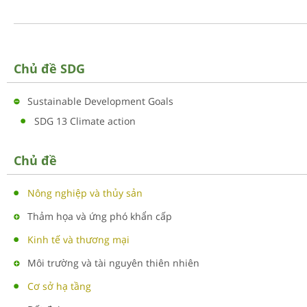
Chủ đề SDG
Sustainable Development Goals
SDG 13 Climate action
Chủ đề
Nông nghiệp và thủy sản
Thảm họa và ứng phó khẩn cấp
Kinh tế và thương mại
Môi trường và tài nguyên thiên nhiên
Cơ sở hạ tầng