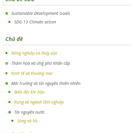
Sustainable Development Goals
SDG 13 Climate action
Chủ đề
Nông nghiệp và thủy sản
Thảm họa và ứng phó khẩn cấp
Kinh tế và thương mại
Môi trường và tài nguyên thiên nhiên
Biến đổi khí hậu
Rừng và ngành lâm nghiệp
Tài nguyên nước
Sông và hồ