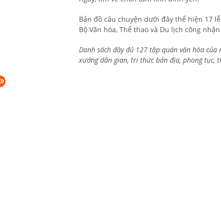
Bản đồ câu chuyện dưới đây thể hiện 17 lễ
Bộ Văn hóa, Thể thao và Du lịch công nhận 
Danh sách đầy đủ 127 tập quán văn hóa của ng
xướng dân gian, tri thức bản địa, phong tục, 